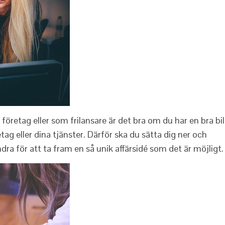
företag eller som frilansare är det bra om du har en bra bi
tag eller dina tjänster. Därför ska du sätta dig ner och
dra för att ta fram en så unik affärsidé som det är möjligt.