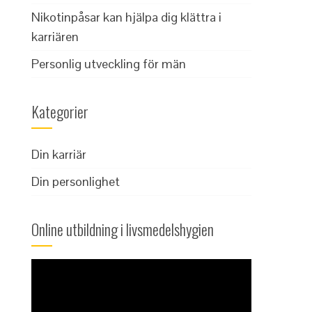
Nikotinpåsar kan hjälpa dig klättra i
karriären
Personlig utveckling för män
Kategorier
Din karriär
Din personlighet
Online utbildning i livsmedelshygien