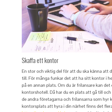
Skaffa ett kontor
En stor och viktig del för att du ska känna att d
till. För många funkar det att ha sitt kontor i
på en annan plats. Om du är frilansare kan det 
kontorshotell. Då har du en plats att gå till oc
de andra företagarna och frilansarna som hyr k
kontorsplats att hyra i din närhet finns det fle