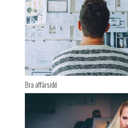
Bra affärsidé